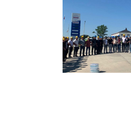
Haber Merkezi