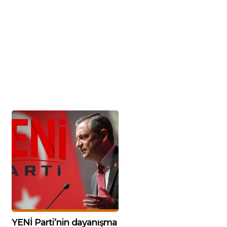
YENİ Parti’nin dayanışma