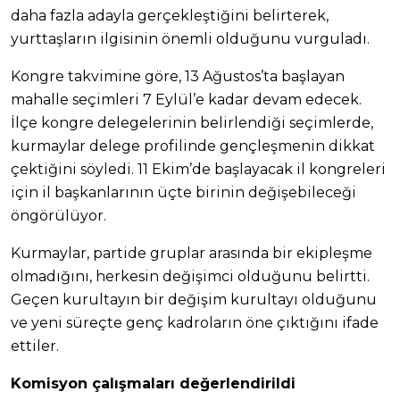
daha fazla adayla gerçekleştiğini belirterek,
yurttaşların ilgisinin önemli olduğunu vurguladı.
Kongre takvimine göre, 13 Ağustos’ta başlayan
mahalle seçimleri 7 Eylül’e kadar devam edecek.
İlçe kongre delegelerinin belirlendiği seçimlerde,
kurmaylar delege profilinde gençleşmenin dikkat
çektiğini söyledi. 11 Ekim’de başlayacak il kongreleri
için il başkanlarının üçte birinin değişebileceği
öngörülüyor.
Kurmaylar, partide gruplar arasında bir ekipleşme
olmadığını, herkesin değişimci olduğunu belirtti.
Geçen kurultayın bir değişim kurultayı olduğunu
ve yeni süreçte genç kadroların öne çıktığını ifade
ettiler.
Komisyon çalışmaları değerlendirildi