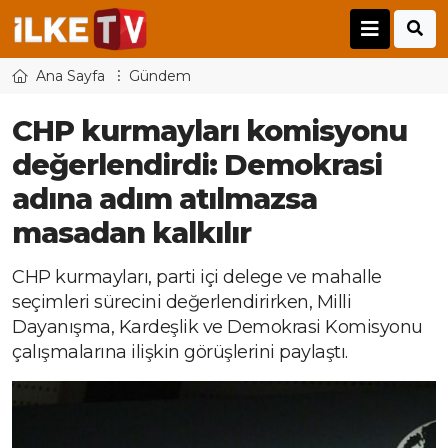
Ana Sayfa
Gündem
CHP kurmayları komisyonu
değerlendirdi: Demokrasi
adına adım atılmazsa
masadan kalkılır
CHP kurmayları, parti içi delege ve mahalle
seçimleri sürecini değerlendirirken, Milli
Dayanışma, Kardeşlik ve Demokrasi Komisyonu
çalışmalarına ilişkin görüşlerini paylaştı.