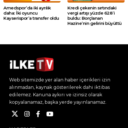
Amedspor’da iki ayrılık
Kredi çekenin sırtındaki
daha: İki oyuncu
vergi artışı yüzde 628’i
Kayserispor’a transfer oldu
buldu: Borçlanan
Hazine’nin gelirini büyüttü
Web sitemizde yer alan haber içerikleri izin
alınmadan, kaynak gösterilerek dahi iktibas
edilemez. Kanuna aykırı ve izinsiz olarak
kopyalanamaz, başka yerde yayınlanamaz.