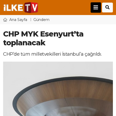
Ana Sayfa
Gündem
CHP MYK Esenyurt’ta
toplanacak
CHP’de tüm milletvekilleri İstanbul’a çağrıldı.