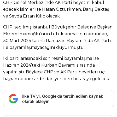
CHP Genel Merkezi’nde AK Parti heyetini kabul
edecek isimler ise Hasan Öztürkmen, Barış Bektaş
ve Sevda Ertan Kılıç olacak.
CHP, seçilmiş İstanbul Büyükşehir Belediye Başkanı
Ekrem İmamoğlu’nun tutuklanmasının ardından,
30 Mart 2025 tarihli Ramazan Bayramı’nda AK Parti
ile bayramlaşmayacağını duyurmuştu.
İki parti arasındaki son resmi bayramlaşma ise
Haziran 2024’teki Kurban Bayramı sırasında
yapılmıştı. Böylece CHP ve AK Parti heyetleri üç
bayram aranın ardından yeniden bir araya gelecek.
İlke TV'yi, Google'da tercih edilen kaynak
olarak ekleyin