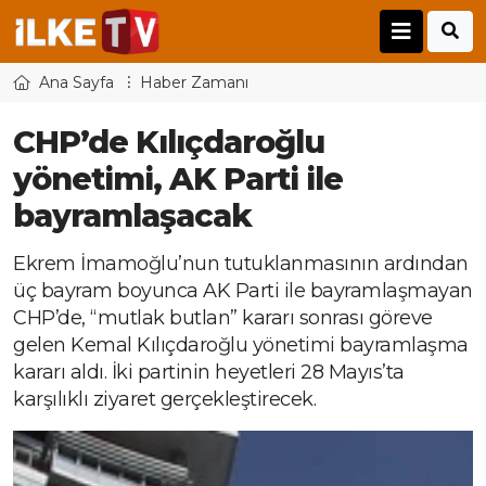
Ana Sayfa
Haber Zamanı
CHP’de Kılıçdaroğlu
yönetimi, AK Parti ile
bayramlaşacak
Ekrem İmamoğlu’nun tutuklanmasının ardından
üç bayram boyunca AK Parti ile bayramlaşmayan
CHP’de, “mutlak butlan” kararı sonrası göreve
gelen Kemal Kılıçdaroğlu yönetimi bayramlaşma
kararı aldı. İki partinin heyetleri 28 Mayıs’ta
karşılıklı ziyaret gerçekleştirecek.