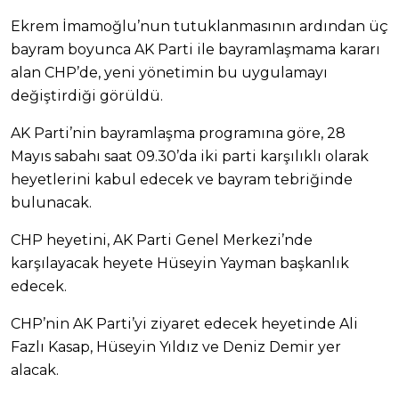
Ekrem İmamoğlu’nun tutuklanmasının ardından üç
bayram boyunca AK Parti ile bayramlaşmama kararı
alan CHP’de, yeni yönetimin bu uygulamayı
değiştirdiği görüldü.
AK Parti’nin bayramlaşma programına göre, 28
Mayıs sabahı saat 09.30’da iki parti karşılıklı olarak
heyetlerini kabul edecek ve bayram tebriğinde
bulunacak.
CHP heyetini, AK Parti Genel Merkezi’nde
karşılayacak heyete Hüseyin Yayman başkanlık
edecek.
CHP’nin AK Parti’yi ziyaret edecek heyetinde Ali
Fazlı Kasap, Hüseyin Yıldız ve Deniz Demir yer
alacak.