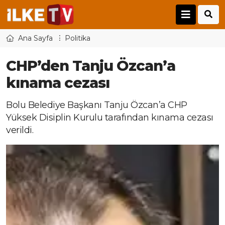
Ana Sayfa
Politika
CHP’den Tanju Özcan’a
kınama cezası
Bolu Belediye Başkanı Tanju Özcan’a CHP
Yüksek Disiplin Kurulu tarafından kınama cezası
verildi.