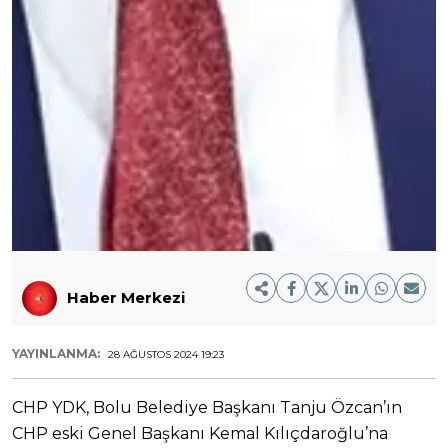
Haber Merkezi
YAYINLANMA:
28 AĞUSTOS 2024 19:23
CHP YDK, Bolu Belediye Başkanı Tanju Özcan’ın
CHP eski Genel Başkanı Kemal Kılıçdaroğlu’na