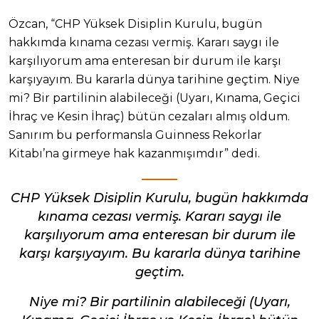
Özcan, “CHP Yüksek Disiplin Kurulu, bugün
hakkımda kınama cezası vermiş. Kararı saygı ile
karşılıyorum ama enteresan bir durum ile karşı
karşıyayım. Bu kararla dünya tarihine geçtim. Niye
mi? Bir partilinin alabileceği (Uyarı, Kınama, Geçici
İhraç ve Kesin İhraç) bütün cezaları almış oldum.
Sanırım bu performansla Guinness Rekorlar
Kitabı’na girmeye hak kazanmışımdır” dedi.
CHP Yüksek Disiplin Kurulu, bugün hakkımda
kınama cezası vermiş. Kararı saygı ile
karşılıyorum ama enteresan bir durum ile
karşı karşıyayım. Bu kararla dünya tarihine
geçtim.
Niye mi? Bir partilinin alabileceği (Uyarı,