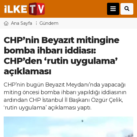
Ana Sayfa
Gündem
CHP’nin Beyazıt mitingine
bomba ihbarı iddiası:
CHP’den ‘rutin uygulama’
açıklaması
CHP’nin bugün Beyazıt Meydanı’nda yapacağı
miting öncesi bomba ihbarı yapıldığı iddiasının
ardından CHP İstanbul İl Başkanı Özgür Çelik,
‘rutin uygulama’ açıklaması yaptı.