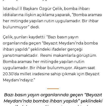
İstanbul İl Başkanı Özgür Çelik, bomba ihbarı
iddialarına ilişkin açıklama yaparak, “Bomba araması
her mitingde yapılan rutin uygulamadır. Bir ihbar
bulunmuyor” dedi.
Çelik, şunları kaydetti: “Bazı basın yayın
organlarında geçen “Beyazıt Meydanı’nda bomba
ihbarı yapıldı” şeklindeki ifadeler gerçeği
yansıtmamaktadır. Resmi makamlarla görüştüm.
Bomba araması her mitingde yapılan rutin
uygulamadır. Bir ihbar bulunmuyor. Akşam saat
20.30’da millet iradesine sahip çıkmak için Beyazıt
Meydanı’ndayız.”
Bazı basın yayın organlarında geçen “Beyazıt
Meydanı’nda bomba ihbarı yapıldı” şeklindeki