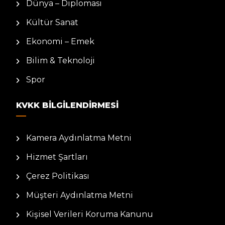
Dünya – Diplomasi
Kültür Sanat
Ekonomi – Emek
Bilim & Teknoloji
Spor
KVKK BILGILENDIRMESI
Kamera Aydınlatma Metni
Hizmet Şartları
Çerez Politikası
Müşteri Aydınlatma Metni
Kişisel Verileri Koruma Kanunu