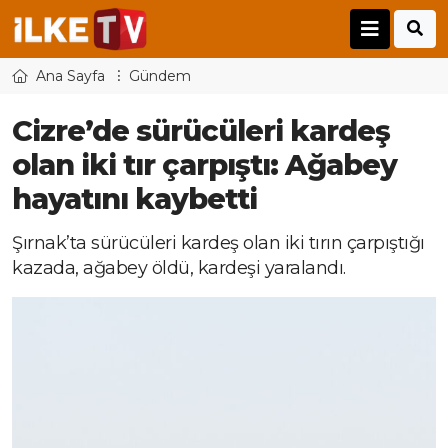
Ana Sayfa
Gündem
Cizre’de sürücüleri kardeş
olan iki tır çarpıştı: Ağabey
hayatını kaybetti
Şırnak’ta sürücüleri kardeş olan iki tırın çarpıştığı
kazada, ağabey öldü, kardeşi yaralandı.