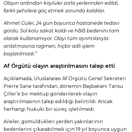
Olayın ardından köylüler zorla yerlerinden edildi,
farklı şehirlere göç etmek zorunda kaldılar.
Ahmet Güler, 24 gün boyunca hastanede tedavi
gördü. Sol kolu sakat kaldı ve hâlâ bedenini tam
olarak kullanamıyor. Olayı tüm ayrıntılarıyla
anlatmasına rağmen, hiçbir adli işlem
başlatılmadı.”
Af Örgütü olayın araştırılmasını talep etti
Açıklamada, Uluslararası Af Örgütü Genel Sekreteri
Pierre Sane tarafından, dönemin Başbakanı Tansu
Çiller’e bir mektup gönderilerek olayın
araştırılmasının talep edildiği belirtildi. Ancak
herhangi hukuki bir süreç işletilmedi.
Aileler, gömüldükleri yerden yakınlarının
bedenlerini çıkarabilmek için 19 yıl boyunca uygun