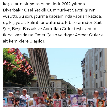
koşulların oluşmasını bekledi. 2012 yılında
Diyarbakır Özel Yetkili Cumhuriyet Savcılığı’nın
yürüttüğü soruşturma kapsamında yapılan kazıda,
üç kişiye ait kalıntılar bulundu. Elbiselerinden Sait
Şen, Beşir Baskak ve Abdullah Güler teşhis edildi.
İkinci kazıda ise Ömer Çetin ve diğer Ahmet Güler’e
ait kemiklere ulaşıldı.