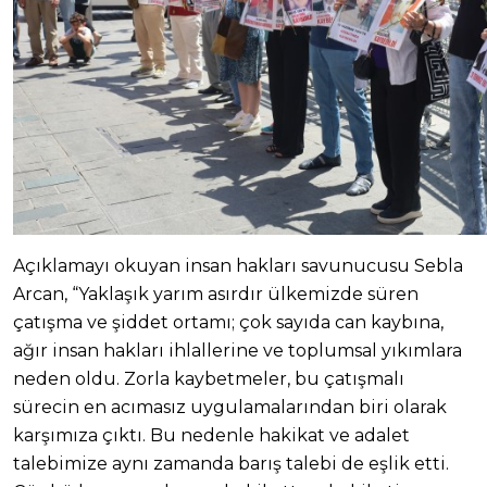
Açıklamayı okuyan insan hakları savunucusu Sebla
Arcan, “Yaklaşık yarım asırdır ülkemizde süren
çatışma ve şiddet ortamı; çok sayıda can kaybına,
ağır insan hakları ihlallerine ve toplumsal yıkımlara
neden oldu. Zorla kaybetmeler, bu çatışmalı
sürecin en acımasız uygulamalarından biri olarak
karşımıza çıktı. Bu nedenle hakikat ve adalet
talebimize aynı zamanda barış talebi de eşlik etti.