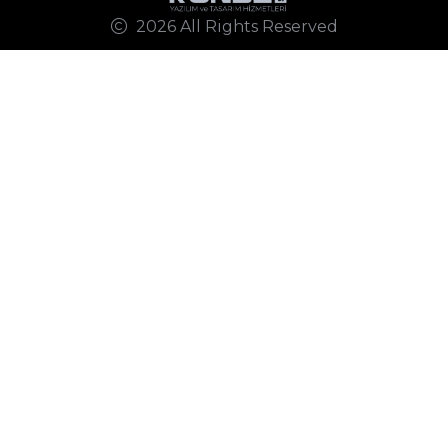
2026 All Rights Reserved