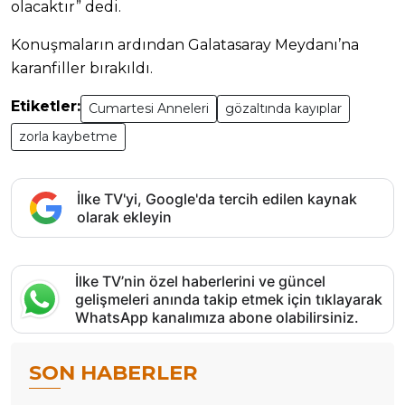
olacaktır” dedi.
Konuşmaların ardından Galatasaray Meydanı’na
karanfiller bırakıldı.
Etiketler:
Cumartesi Anneleri
gözaltında kayıplar
zorla kaybetme
İlke TV'yi, Google'da tercih edilen kaynak
olarak ekleyin
İlke TV’nin özel haberlerini ve güncel
gelişmeleri anında takip etmek için tıklayarak
WhatsApp kanalımıza abone olabilirsiniz.
SON HABERLER