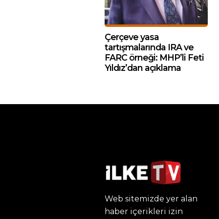
Çerçeve yasa
tartışmalarında IRA ve
FARC örneği: MHP’li Feti
Yıldız’dan açıklama
Web sitemizde yer alan
haber içerikleri izin