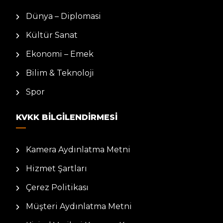
Dünya – Diplomasi
Kültür Sanat
Ekonomi – Emek
Bilim & Teknoloji
Spor
KVKK BILGILENDIRMESI
Kamera Aydınlatma Metni
Hizmet Şartları
Çerez Politikası
Müşteri Aydınlatma Metni