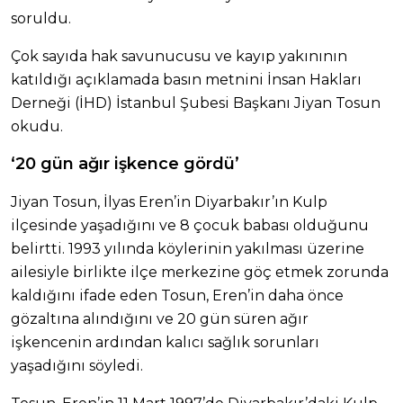
soruldu.
Çok sayıda hak savunucusu ve kayıp yakınının
katıldığı açıklamada basın metnini İnsan Hakları
Derneği (İHD) İstanbul Şubesi Başkanı Jiyan Tosun
okudu.
‘20 gün ağır işkence gördü’
Jiyan Tosun, İlyas Eren’in Diyarbakır’ın Kulp
ilçesinde yaşadığını ve 8 çocuk babası olduğunu
belirtti. 1993 yılında köylerinin yakılması üzerine
ailesiyle birlikte ilçe merkezine göç etmek zorunda
kaldığını ifade eden Tosun, Eren’in daha önce
gözaltına alındığını ve 20 gün süren ağır
işkencenin ardından kalıcı sağlık sorunları
yaşadığını söyledi.