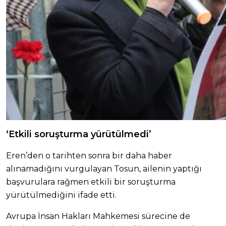
‘Etkili soruşturma yürütülmedi’
Eren’den o tarihten sonra bir daha haber
alınamadığını vurgulayan Tosun, ailenin yaptığı
başvurulara rağmen etkili bir soruşturma
yürütülmediğini ifade etti.
Avrupa İnsan Hakları Mahkemesi sürecine de