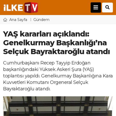
Ana Sayfa
Gündem
YAŞ kararları açıklandı:
Genelkurmay Başkanlığı’na
Selçuk Bayraktaroğlu atandı
Cumhurbaşkanı Recep Tayyip Erdoğan
başkanlığındaki Yüksek Askeri Şura (YAŞ)
toplantısı yapıldı. Genelkurmay Başkanlığına Kara
Kuvvetleri Komutanı Orgeneral Selçuk
Bayraktaroğlu atandı.