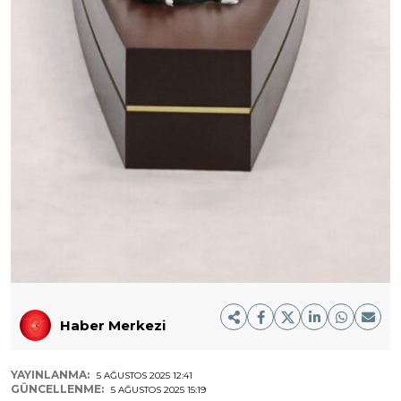
Haber Merkezi
YAYINLANMA:
5 AĞUSTOS 2025 12:41
GÜNCELLENME:
5 AĞUSTOS 2025 15:19