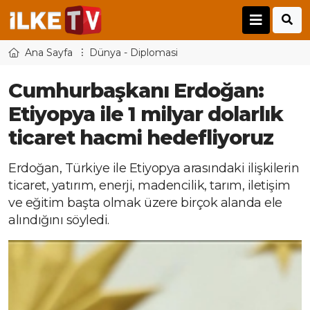
Ana Sayfa
Dünya - Diplomasi
Cumhurbaşkanı Erdoğan:
Etiyopya ile 1 milyar dolarlık
ticaret hacmi hedefliyoruz
Erdoğan, Türkiye ile Etiyopya arasındaki ilişkilerin
ticaret, yatırım, enerji, madencilik, tarım, iletişim
ve eğitim başta olmak üzere birçok alanda ele
alındığını söyledi.