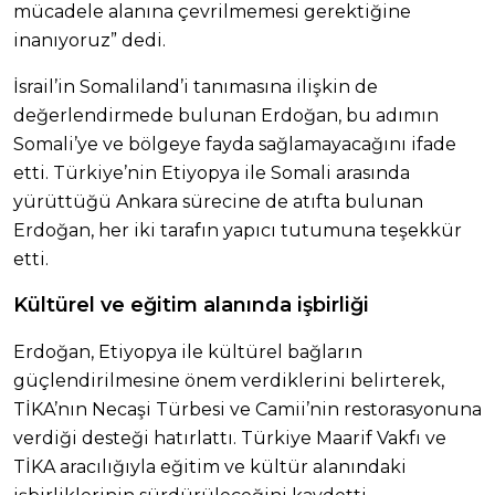
mücadele alanına çevrilmemesi gerektiğine
inanıyoruz” dedi.
İsrail’in Somaliland’i tanımasına ilişkin de
değerlendirmede bulunan Erdoğan, bu adımın
Somali’ye ve bölgeye fayda sağlamayacağını ifade
etti. Türkiye’nin Etiyopya ile Somali arasında
yürüttüğü Ankara sürecine de atıfta bulunan
Erdoğan, her iki tarafın yapıcı tutumuna teşekkür
etti.
Kültürel ve eğitim alanında işbirliği
Erdoğan, Etiyopya ile kültürel bağların
güçlendirilmesine önem verdiklerini belirterek,
TİKA’nın Necaşi Türbesi ve Camii’nin restorasyonuna
verdiği desteği hatırlattı. Türkiye Maarif Vakfı ve
TİKA aracılığıyla eğitim ve kültür alanındaki