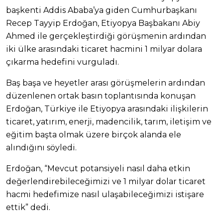
başkenti Addis Ababa’ya giden Cumhurbaşkanı
Recep Tayyip Erdoğan, Etiyopya Başbakanı Abiy
Ahmed ile gerçekleştirdiği görüşmenin ardından
iki ülke arasındaki ticaret hacmini 1 milyar dolara
çıkarma hedefini vurguladı.
Baş başa ve heyetler arası görüşmelerin ardından
düzenlenen ortak basın toplantısında konuşan
Erdoğan, Türkiye ile Etiyopya arasındaki ilişkilerin
ticaret, yatırım, enerji, madencilik, tarım, iletişim ve
eğitim başta olmak üzere birçok alanda ele
alındığını söyledi.
Erdoğan, “Mevcut potansiyeli nasıl daha etkin
değerlendirebileceğimizi ve 1 milyar dolar ticaret
hacmi hedefimize nasıl ulaşabileceğimizi istişare
ettik” dedi.