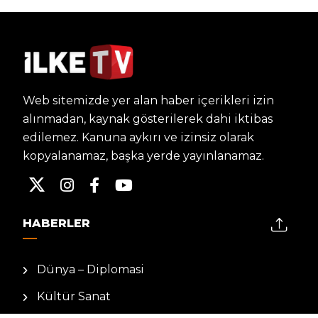
Web sitemizde yer alan haber içerikleri izin
alınmadan, kaynak gösterilerek dahi iktibas
edilemez. Kanuna aykırı ve izinsiz olarak
kopyalanamaz, başka yerde yayınlanamaz.
HABERLER
Dünya – Diplomasi
Kültür Sanat