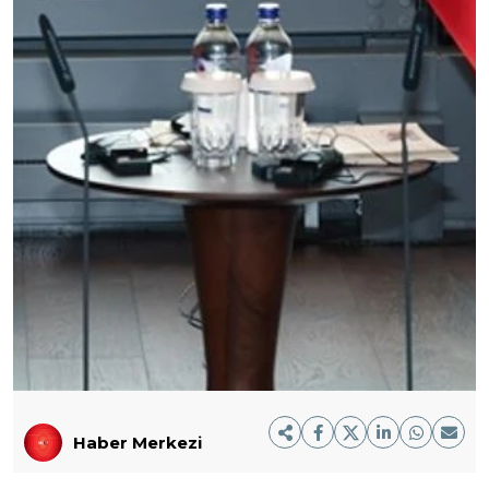
Haber Merkezi