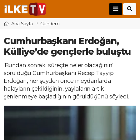
Ana Sayfa
Gündem
Cumhurbaşkanı Erdoğan,
Külliye’de gençlerle buluştu
‘Bundan sonraki süreçte neler olacağının’
sorulduğu Cumhurbaşkanı Recep Tayyip
Erdoğan, her şeyden önce meydanlarda
halayların çekildiğinin, yaylaların artık
şenlenmeye başladığının görüldüğünü söyledi.