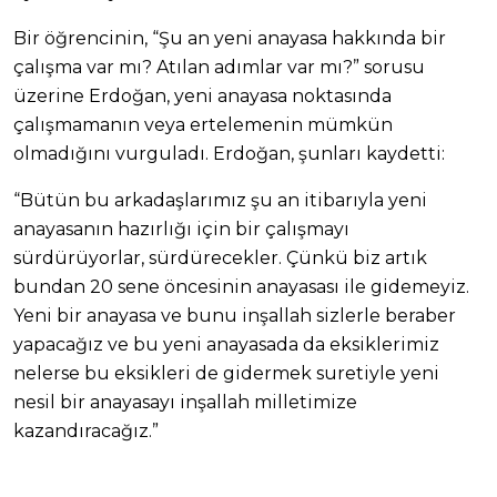
Bir öğrencinin, “Şu an yeni anayasa hakkında bir
çalışma var mı? Atılan adımlar var mı?” sorusu
üzerine Erdoğan, yeni anayasa noktasında
çalışmamanın veya ertelemenin mümkün
olmadığını vurguladı. Erdoğan, şunları kaydetti:
“Bütün bu arkadaşlarımız şu an itibarıyla yeni
anayasanın hazırlığı için bir çalışmayı
sürdürüyorlar, sürdürecekler. Çünkü biz artık
bundan 20 sene öncesinin anayasası ile gidemeyiz.
Yeni bir anayasa ve bunu inşallah sizlerle beraber
yapacağız ve bu yeni anayasada da eksiklerimiz
nelerse bu eksikleri de gidermek suretiyle yeni
nesil bir anayasayı inşallah milletimize
kazandıracağız.”