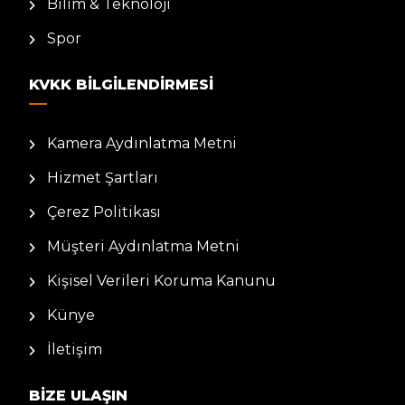
Bilim & Teknoloji
Spor
KVKK BILGILENDIRMESI
Kamera Aydınlatma Metni
Hizmet Şartları
Çerez Politikası
Müşteri Aydınlatma Metni
Kişisel Verileri Koruma Kanunu
Künye
İletişim
BIZE ULAŞIN