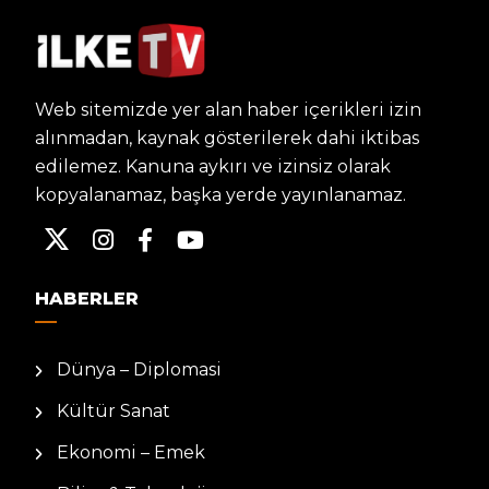
Web sitemizde yer alan haber içerikleri izin
alınmadan, kaynak gösterilerek dahi iktibas
edilemez. Kanuna aykırı ve izinsiz olarak
kopyalanamaz, başka yerde yayınlanamaz.
HABERLER
Dünya – Diplomasi
Kültür Sanat
Ekonomi – Emek