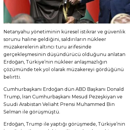
Netanyahu yönetiminin küresel istikrar ve güvenlik
sorunu haline geldiğini, saldırıların nükleer
müzakerelerin altıncı turu arifesinde
gerçekleşmesinin düşündürücü olduğunu anlatan
Erdoğan, Türkiye’nin nükleer anlaşmazlığın
çözümünde tek yol olarak müzakereyi gördüğünü
belirtti.
Cumhurbaşkanı Erdoğan dün ABD Başkanı Donald
Trump, İran Cumhurbaşkanı Mesud Pezeşkiyan ve
Suudi Arabistan Veliaht Prensi Muhammed Bin
Selman ile görüşmüştü.
Erdoğan, Trump ile yaptığı görüşmede, Türkiye’nin