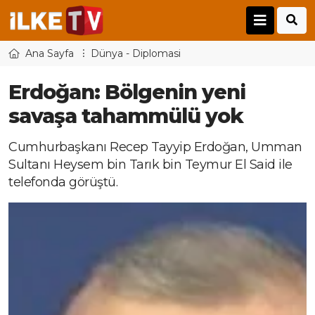
Ana Sayfa
Dünya - Diplomasi
Erdoğan: Bölgenin yeni
savaşa tahammülü yok
Cumhurbaşkanı Recep Tayyip Erdoğan, Umman
Sultanı Heysem bin Tarık bin Teymur El Said ile
telefonda görüştü.