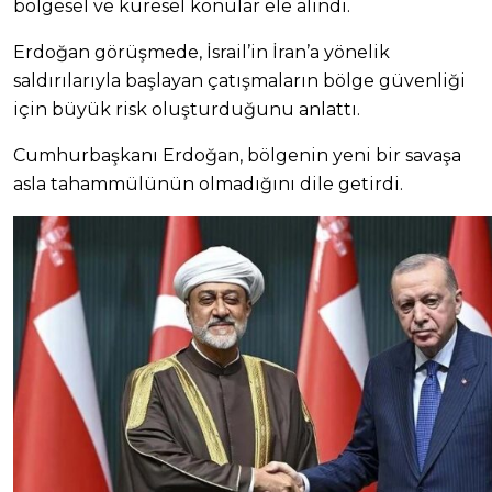
bölgesel ve küresel konular ele alındı.
Erdoğan görüşmede, İsrail’in İran’a yönelik
saldırılarıyla başlayan çatışmaların bölge güvenliği
için büyük risk oluşturduğunu anlattı.
Cumhurbaşkanı Erdoğan, bölgenin yeni bir savaşa
asla tahammülünün olmadığını dile getirdi.