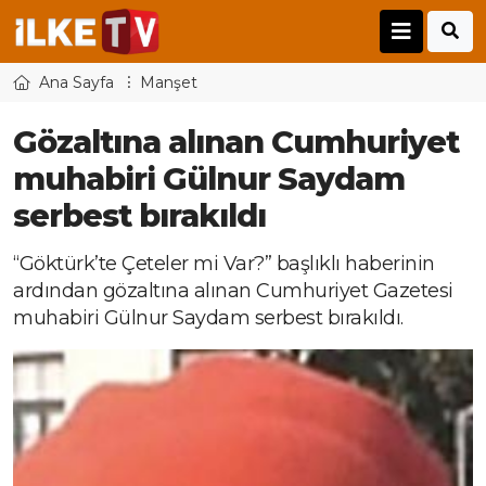
Ana Sayfa
Manşet
Gözaltına alınan Cumhuriyet
muhabiri Gülnur Saydam
serbest bırakıldı
“Göktürk’te Çeteler mi Var?” başlıklı haberinin
ardından gözaltına alınan Cumhuriyet Gazetesi
muhabiri Gülnur Saydam serbest bırakıldı.