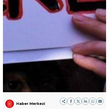
Haber Merkezi