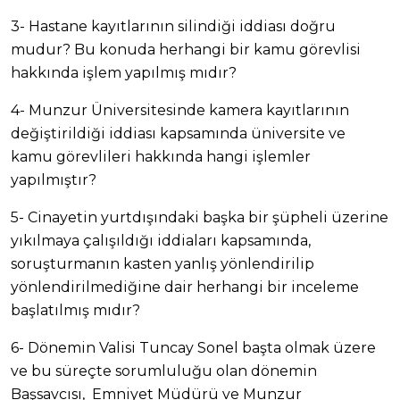
3- Hastane kayıtlarının silindiği iddiası doğru
mudur? Bu konuda herhangi bir kamu görevlisi
hakkında işlem yapılmış mıdır?
4- Munzur Üniversitesinde kamera kayıtlarının
değiştirildiği iddiası kapsamında üniversite ve
kamu görevlileri hakkında hangi işlemler
yapılmıştır?
5- Cinayetin yurtdışındaki başka bir şüpheli üzerine
yıkılmaya çalışıldığı iddiaları kapsamında,
soruşturmanın kasten yanlış yönlendirilip
yönlendirilmediğine dair herhangi bir inceleme
başlatılmış mıdır?
6- Dönemin Valisi Tuncay Sonel başta olmak üzere
ve bu süreçte sorumluluğu olan dönemin
Başsavcısı, Emniyet Müdürü ve Munzur