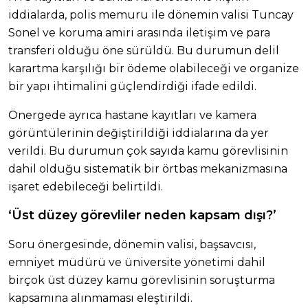
iddialarda, polis memuru ile dönemin valisi Tuncay
Sonel ve koruma amiri arasında iletişim ve para
transferi olduğu öne sürüldü. Bu durumun delil
karartma karşılığı bir ödeme olabileceği ve organize
bir yapı ihtimalini güçlendirdiği ifade edildi.
Önergede ayrıca hastane kayıtları ve kamera
görüntülerinin değiştirildiği iddialarına da yer
verildi. Bu durumun çok sayıda kamu görevlisinin
dahil olduğu sistematik bir örtbas mekanizmasına
işaret edebileceği belirtildi.
‘Üst düzey görevliler neden kapsam dışı?’
Soru önergesinde, dönemin valisi, başsavcısı,
emniyet müdürü ve üniversite yönetimi dahil
birçok üst düzey kamu görevlisinin soruşturma
kapsamına alınmaması eleştirildi.