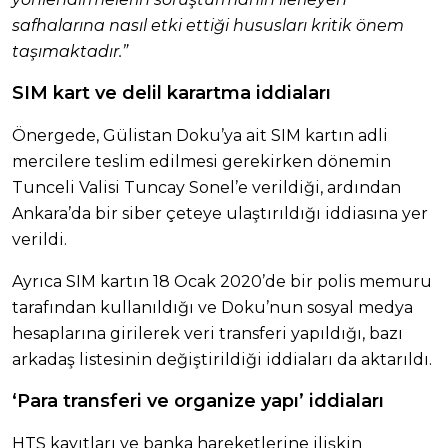
safhalarına nasıl etki ettiği hususları kritik önem
taşımaktadır.”
SIM kart ve delil karartma iddiaları
Önergede, Gülistan Doku’ya ait SIM kartın adli
mercilere teslim edilmesi gerekirken dönemin
Tunceli Valisi Tuncay Sonel’e verildiği, ardından
Ankara’da bir siber çeteye ulaştırıldığı iddiasına yer
verildi.
Ayrıca SIM kartın 18 Ocak 2020’de bir polis memuru
tarafından kullanıldığı ve Doku’nun sosyal medya
hesaplarına girilerek veri transferi yapıldığı, bazı
arkadaş listesinin değiştirildiği iddiaları da aktarıldı.
‘Para transferi ve organize yapı’ iddiaları
HTS kayıtları ve banka hareketlerine ilişkin