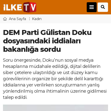
Ana Sayfa
Kadın
DEM Parti Gülistan Doku
dosyasındaki iddiaları
bakanlığa sordu
Soru önergesinde, Doku’nun sosyal medya
hesaplarına müdahale edildiği, dijital delillerin
siber çetelere ulaştırıldığı ve üst düzey kamu
görevlilerinin organize bir şekilde delil kararttığı
iddialarına yer verilirken soruşturmanın yanlış
yönlendirilmiş olma ihtimalinin üzerine gidilmesi
talep edildi.