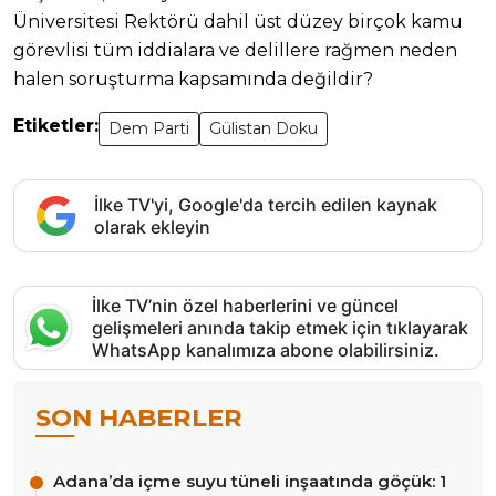
Üniversitesi Rektörü dahil üst düzey birçok kamu
görevlisi tüm iddialara ve delillere rağmen neden
halen soruşturma kapsamında değildir?
Etiketler:
Dem Parti
Gülistan Doku
İlke TV'yi, Google'da tercih edilen kaynak
olarak ekleyin
İlke TV’nin özel haberlerini ve güncel
gelişmeleri anında takip etmek için tıklayarak
WhatsApp kanalımıza abone olabilirsiniz.
SON HABERLER
Adana’da içme suyu tüneli inşaatında göçük: 1