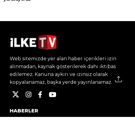
Web sitemizde yer alan haber içerikleri izin
alınmadan, kaynak gösterilerek dahi iktibas
edilemez. Kanuna aykırı ve izinsiz olarak
kopyalanamaz, başka yerde yayınlanamaz.
HABERLER
Dünya – Diplomasi