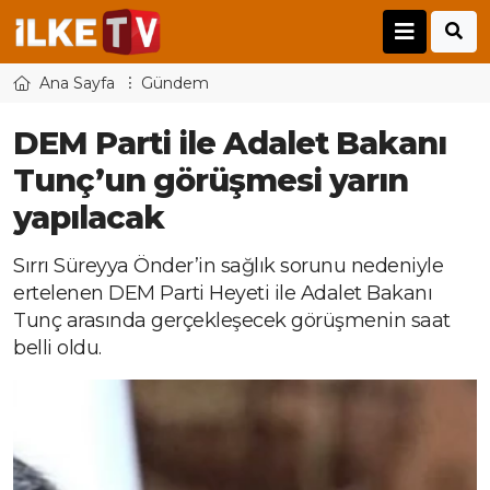
Ana Sayfa
Gündem
DEM Parti ile Adalet Bakanı
Tunç’un görüşmesi yarın
yapılacak
Sırrı Süreyya Önder’in sağlık sorunu nedeniyle
ertelenen DEM Parti Heyeti ile Adalet Bakanı
Tunç arasında gerçekleşecek görüşmenin saat
belli oldu.