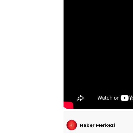
Haber Merkezi