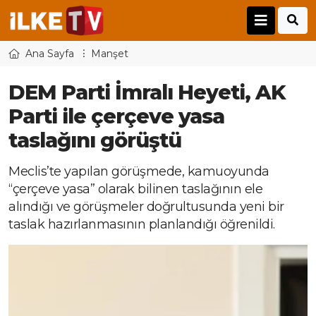
Ana Sayfa
Manşet
DEM Parti İmralı Heyeti, AK
Parti ile çerçeve yasa
taslağını görüştü
Meclis’te yapılan görüşmede, kamuoyunda
“çerçeve yasa” olarak bilinen taslağının ele
alındığı ve görüşmeler doğrultusunda yeni bir
taslak hazırlanmasının planlandığı öğrenildi.