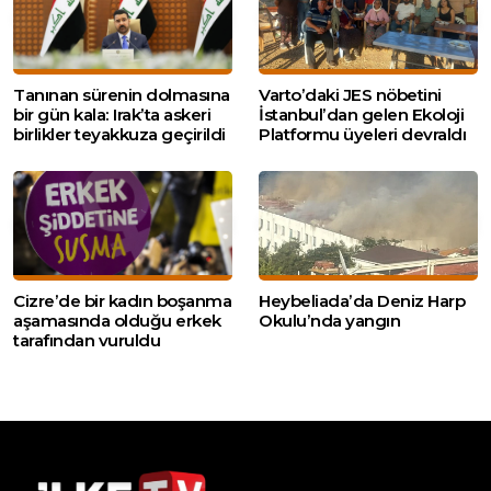
Tanınan sürenin dolmasına
Varto’daki JES nöbetini
bir gün kala: Irak’ta askeri
İstanbul’dan gelen Ekoloji
birlikler teyakkuza geçirildi
Platformu üyeleri devraldı
Cizre’de bir kadın boşanma
Heybeliada’da Deniz Harp
aşamasında olduğu erkek
Okulu’nda yangın
tarafından vuruldu