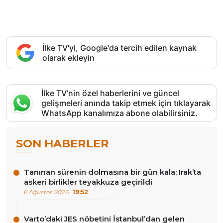
İlke TV'yi, Google'da tercih edilen kaynak
olarak ekleyin
İlke TV’nin özel haberlerini ve güncel
gelişmeleri anında takip etmek için tıklayarak
WhatsApp kanalımıza abone olabilirsiniz.
SON HABERLER
Tanınan sürenin dolmasına bir gün kala: Irak’ta
askeri birlikler teyakkuza geçirildi
6 Ağustos 2026
19:52
Varto’daki JES nöbetini İstanbul’dan gelen