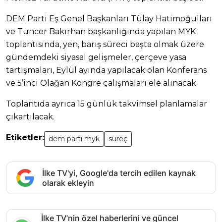
DEM Parti Eş Genel Başkanları Tülay Hatimoğulları
ve Tuncer Bakırhan başkanlığında yapılan MYK
toplantısında, yen, barış süreci başta olmak üzere
gündemdeki siyasal gelişmeler, çerçeve yasa
tartışmaları, Eylül ayında yapılacak olan Konferans
ve 5’inci Olağan Kongre çalışmaları ele alınacak.
Toplantıda ayrıca 15 günlük takvimsel planlamalar
çıkartılacak.
Etiketler:
dem parti myk
süreç
İlke TV'yi, Google'da tercih edilen kaynak
olarak ekleyin
İlke TV’nin özel haberlerini ve güncel