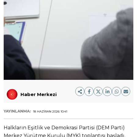
Haber Merkezi
YAYINLANMA:
18 HAZIRAN 2026 10:41
Halkların Eşitlik ve Demokrasi Partisi (DEM Parti)
Merkez Yürütme Kurulu (MYK) toplantısı başladı.