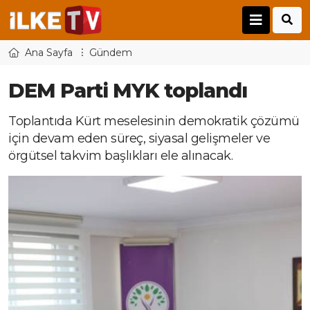
Ana Sayfa
Gündem
DEM Parti MYK toplandı
Toplantıda Kürt meselesinin demokratik çözümü
için devam eden süreç, siyasal gelişmeler ve
örgütsel takvim başlıkları ele alınacak.