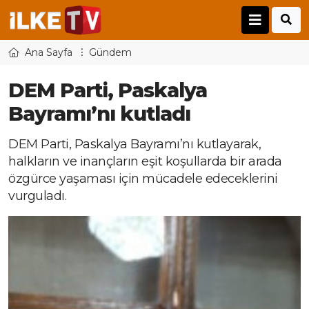
Ana Sayfa
Gündem
DEM Parti, Paskalya
Bayramı’nı kutladı
DEM Parti, Paskalya Bayramı’nı kutlayarak,
halkların ve inançların eşit koşullarda bir arada
özgürce yaşaması için mücadele edeceklerini
vurguladı.