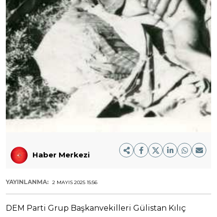
Haber Merkezi
YAYINLANMA:
2 MAYIS 2025 15:56
DEM Parti Grup Başkanvekilleri Gülistan Kılıç