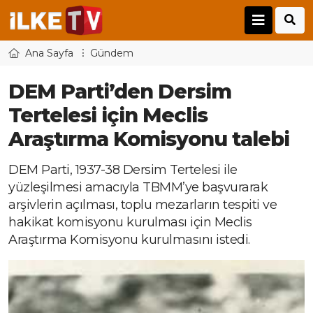
Ana Sayfa
Gündem
DEM Parti’den Dersim
Tertelesi için Meclis
Araştırma Komisyonu talebi
DEM Parti, 1937-38 Dersim Tertelesi ile
yüzleşilmesi amacıyla TBMM’ye başvurarak
arşivlerin açılması, toplu mezarların tespiti ve
hakikat komisyonu kurulması için Meclis
Araştırma Komisyonu kurulmasını istedi.