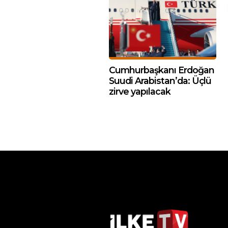
Cumhurbaşkanı Erdoğan
Suudi Arabistan’da: Üçlü
zirve yapılacak