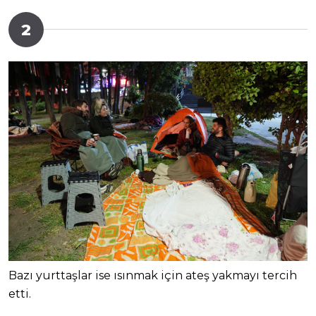
2
Bazı yurttaşlar ise ısınmak için ateş yakmayı tercih
etti.