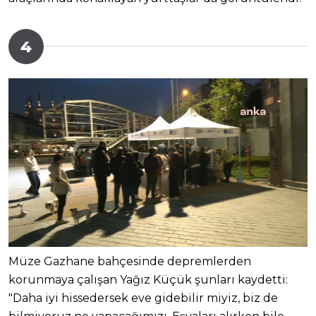
4
Müze Gazhane bahçesinde depremlerden
korunmaya çalışan Yağız Küçük şunları kaydetti:
"Daha iyi hissedersek eve gidebilir miyiz, biz de