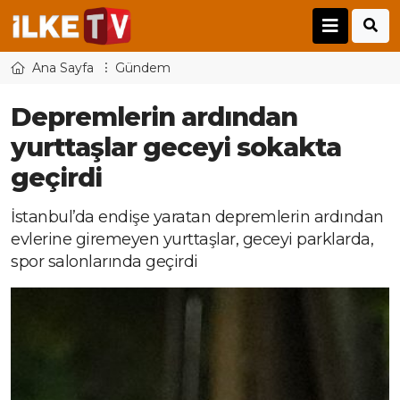
Ana Sayfa
Gündem
Depremlerin ardından
yurttaşlar geceyi sokakta
geçirdi
İstanbul’da endişe yaratan depremlerin ardından
evlerine giremeyen yurttaşlar, geceyi parklarda,
spor salonlarında geçirdi