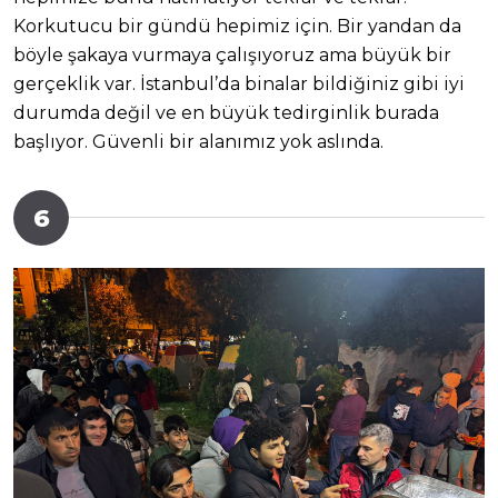
Korkutucu bir gündü hepimiz için. Bir yandan da
böyle şakaya vurmaya çalışıyoruz ama büyük bir
gerçeklik var. İstanbul’da binalar bildiğiniz gibi iyi
durumda değil ve en büyük tedirginlik burada
başlıyor. Güvenli bir alanımız yok aslında.
6