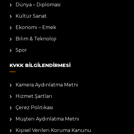
Dünya – Diplomasi
Kültür Sanat
Ekonomi – Emek
Bilim & Teknoloji
Spor
KVKK BILGILENDIRMESI
Kamera Aydınlatma Metni
Hizmet Şartları
Çerez Politikası
Müşteri Aydınlatma Metni
Kişisel Verileri Koruma Kanunu