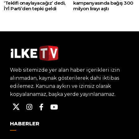
‘Teklifi onaylayacağız’ dedi,
kampanyasında bağış 300
İYİ Parti’den tepki geldi
milyon lirayı aştı
Web sitemizde yer alan haber içerikleri izin
alınmadan, kaynak gösterilerek dahi iktibas
edilemez. Kanuna aykırı ve izinsiz olarak
kopyalanamaz, başka yerde yayınlanamaz.
HABERLER