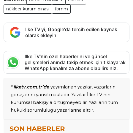
nükleer kurum binası
tbmm
İlke TV'yi, Google'da tercih edilen kaynak
olarak ekleyin
İlke TV’nin özel haberlerini ve güncel
gelişmeleri anında takip etmek için tıklayarak
WhatsApp kanalımıza abone olabilirsiniz.
* ilketv.com.tr’de
yayımlanan yazılar, yazarların
görüşlerini yansıtmaktadır. Yazılar İlke TV’nin
kurumsal bakışıyla örtüşmeyebilir. Yazıların tüm
hukuki sorumluluğu yazarlarına aittir.
SON HABERLER