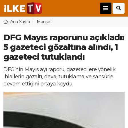
Ana Sayfa
Manşet
DFG Mayıs raporunu açıkladı:
5 gazeteci gözaltına alındı, 1
gazeteci tutuklandı
DFG’nin Mayıs ayı raporu, gazetecilere yönelik
ihlallerin gözaltı, dava, tutuklama ve sansürle
devam ettiğini ortaya koydu.