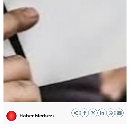
Haber Merkezi