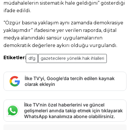
müdahalelerin sistematik hale geldiğini” gösterdiği
ifade edildi.
“Özgür basına yaklaşım aynı zamanda demokrasiye
yaklaşımdır” ifadesine yer verilen raporda, dijital
medya alanındaki sansür uygulamalarının
demokratik değerlere aykırı olduğu vurgulandı.
Etiketler:
dfg
gazetecilere yönelik hak ihlalleri
İlke TV'yi, Google'da tercih edilen kaynak
olarak ekleyin
İlke TV’nin özel haberlerini ve güncel
gelişmeleri anında takip etmek için tıklayarak
WhatsApp kanalımıza abone olabilirsiniz.