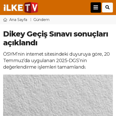
Ana Sayfa
Gündem
Dikey Geçiş Sınavı sonuçları
açıklandı
ÖSYM’nin internet sitesindeki duyuruya göre, 20
Temmuz’da uygulanan 2025-DGS’nin
değerlendirme işlemleri tamamlandı.