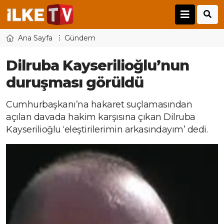
Ana Sayfa
Gündem
Dilruba Kayserilioğlu’nun
duruşması görüldü
Cumhurbaşkanı’na hakaret suçlamasından
açılan davada hakim karşısına çıkan Dilruba
Kayserilioğlu ‘eleştirilerimin arkasındayım’ dedi.