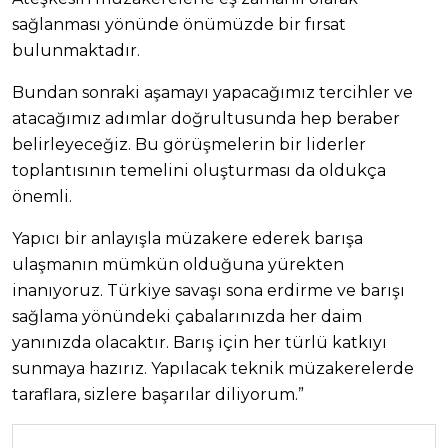
sağlanması yönünde önümüzde bir fırsat
bulunmaktadır.
Bundan sonraki aşamayı yapacağımız tercihler ve
atacağımız adımlar doğrultusunda hep beraber
belirleyeceğiz. Bu görüşmelerin bir liderler
toplantısının temelini oluşturması da oldukça
önemli.
Yapıcı bir anlayışla müzakere ederek barışa
ulaşmanın mümkün olduğuna yürekten
inanıyoruz. Türkiye savaşı sona erdirme ve barışı
sağlama yönündeki çabalarınızda her daim
yanınızda olacaktır. Barış için her türlü katkıyı
sunmaya hazırız. Yapılacak teknik müzakerelerde
taraflara, sizlere başarılar diliyorum.”