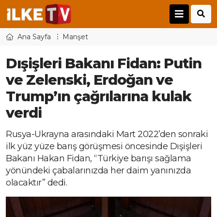
Ana Sayfa
Manşet
Dışişleri Bakanı Fidan: Putin
ve Zelenski, Erdoğan ve
Trump’ın çağrılarına kulak
verdi
Rusya-Ukrayna arasındaki Mart 2022’den sonraki
ilk yüz yüze barış görüşmesi öncesinde Dışişleri
Bakanı Hakan Fidan, “Türkiye barışı sağlama
yönündeki çabalarınızda her daim yanınızda
olacaktır” dedi.