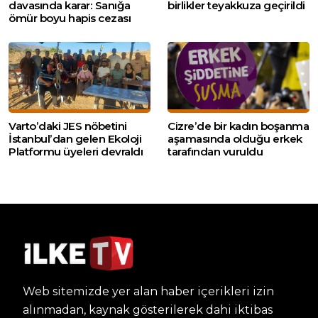
davasında karar: Sanığa
birlikler teyakkuza geçirildi
ömür boyu hapis cezası
Varto’daki JES nöbetini
Cizre’de bir kadın boşanma
İstanbul’dan gelen Ekoloji
aşamasında olduğu erkek
Platformu üyeleri devraldı
tarafından vuruldu
Web sitemizde yer alan haber içerikleri izin
alınmadan, kaynak gösterilerek dahi iktibas