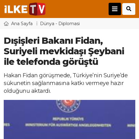
Ana Sayfa
Dünya - Diplomasi
Dışişleri Bakanı Fidan,
Suriyeli mevkidaşı Şeybani
ile telefonda görüştü
Hakan Fidan görüşmede, Türkiye’nin Suriye’de
sükunetin sağlanmasına katkı vermeye hazır
olduğunu aktardı.