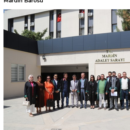
Mardin Barosu