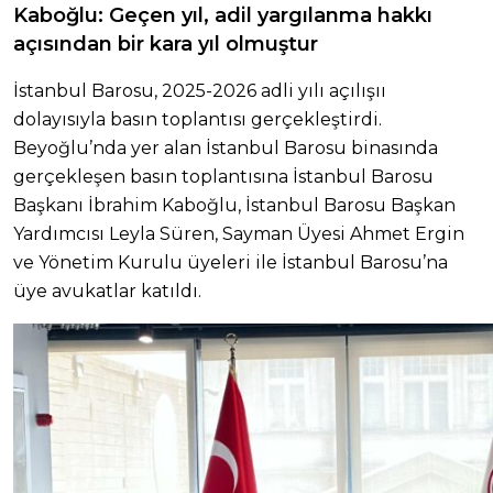
Kaboğlu: Geçen yıl, adil yargılanma hakkı
açısından bir kara yıl olmuştur
İstanbul Barosu, 2025-2026 adli yılı açılışıı
dolayısıyla basın toplantısı gerçekleştirdi.
Beyoğlu’nda yer alan İstanbul Barosu binasında
gerçekleşen basın toplantısına İstanbul Barosu
Başkanı İbrahim Kaboğlu, İstanbul Barosu Başkan
Yardımcısı Leyla Süren, Sayman Üyesi Ahmet Ergin
ve Yönetim Kurulu üyeleri ile İstanbul Barosu’na
üye avukatlar katıldı.