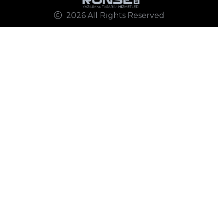
2026 All Rights Reserved