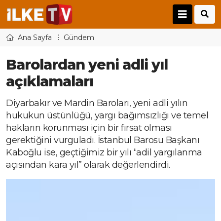
Ana Sayfa
Gündem
Barolardan yeni adli yıl
açıklamaları
Diyarbakır ve Mardin Baroları, yeni adli yılın
hukukun üstünlüğü, yargı bağımsızlığı ve temel
hakların korunması için bir fırsat olması
gerektiğini vurguladı. İstanbul Barosu Başkanı
Kaboğlu ise, geçtiğimiz bir yılı “adil yargılanma
açısından kara yıl” olarak değerlendirdi.