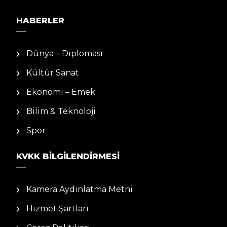
HABERLER
Dünya – Diplomasi
Kültür Sanat
Ekonomi – Emek
Bilim & Teknoloji
Spor
KVKK BILGILENDIRMESI
Kamera Aydınlatma Metni
Hizmet Şartları