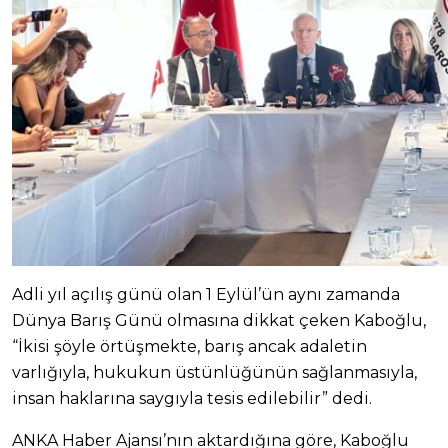
Adli yıl açılış günü olan 1 Eylül’ün aynı zamanda
Dünya Barış Günü olmasına dikkat çeken Kaboğlu,
“İkisi şöyle örtüşmekte, barış ancak adaletin
varlığıyla, hukukun üstünlüğünün sağlanmasıyla,
insan haklarına saygıyla tesis edilebilir” dedi.
ANKA Haber Ajansı’nın aktardığına göre, Kaboğlu