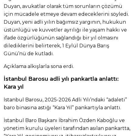
Duyan, avukatlar olarak tüm sorunların çözümü
için mücadele etmeye devam edeceklerini söyledi.
Duyan, yeni adli yılın bağımsız yargının, hukukun
üstünlüğü ve kuvvetler ayrılığı ile yaşam hakkı ve
ifade özgürlüğünün sağlandığı bir yıl olmasını
dilediklerini belirterek, 1 Eylül Dünya Barış
Günü’nü de kutladı.
Açıklama alkışlarla sona erdi.
İstanbul Barosu adli yılı pankartla anlattı:
Kara yıl
İstanbul Barosu, 2025-2026 Adli Yılı’ndaki “adaleti”
baro binasına astığı “Kara Yıl” pankartıyla anlattı.
İstanbul Baro Başkanı İbrahim Özden Kaboğlu ve
yönetim kurulu üyeleri tarafından asılan pankartta,