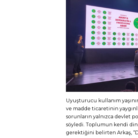
Uyuşturucu kullanım yaşını
ve madde ticaretinin yaygınl
sorunların yalnızca devlet po
söyledi. Toplumun kendi di
gerektiğini belirten Arkaş, “