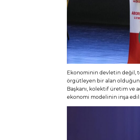
Ekonominin devletin değil, 
örgütleyen bir alan olduğu
Başkanı, kolektif üretim ve ad
ekonomi modelinin inşa edil