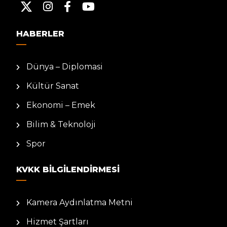
HABERLER
Dünya – Diplomasi
Kültür Sanat
Ekonomi – Emek
Bilim & Teknoloji
Spor
KVKK BILGILENDIRMESI
Kamera Aydınlatma Metni
Hizmet Şartları