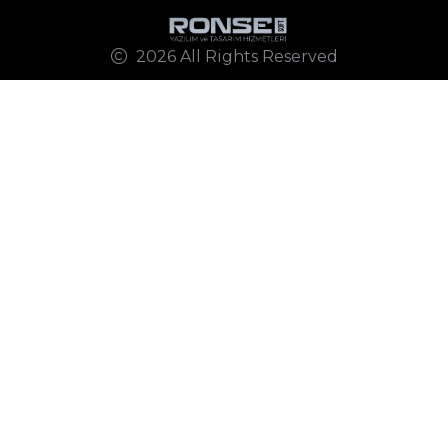
2026 All Rights Reserved