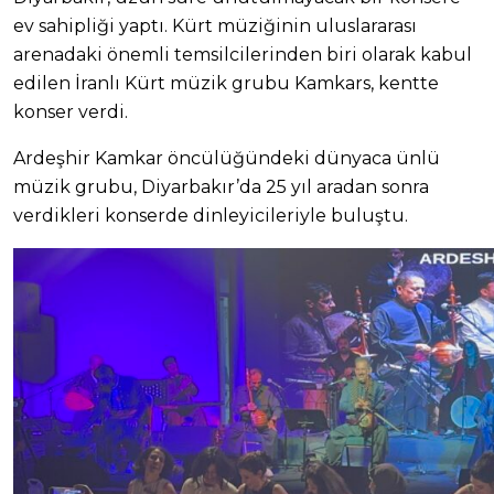
ev sahipliği yaptı. Kürt müziğinin uluslararası
arenadaki önemli temsilcilerinden biri olarak kabul
edilen İranlı Kürt müzik grubu Kamkars, kentte
konser verdi.
Ardeşhir Kamkar öncülüğündeki dünyaca ünlü
müzik grubu, Diyarbakır’da 25 yıl aradan sonra
verdikleri konserde dinleyicileriyle buluştu.