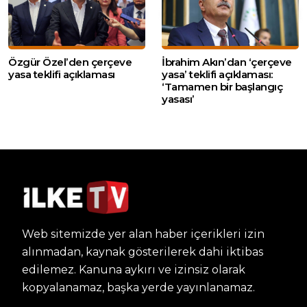
Özgür Özel’den çerçeve
İbrahim Akın’dan ‘çerçeve
yasa teklifi açıklaması
yasa’ teklifi açıklaması:
‘Tamamen bir başlangıç
yasası’
Web sitemizde yer alan haber içerikleri izin
alınmadan, kaynak gösterilerek dahi iktibas
edilemez. Kanuna aykırı ve izinsiz olarak
kopyalanamaz, başka yerde yayınlanamaz.