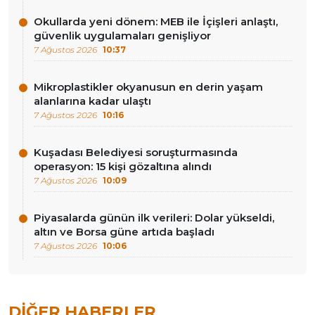
Okullarda yeni dönem: MEB ile İçişleri anlaştı,
güvenlik uygulamaları genişliyor
7 Ağustos 2026
10:37
Mikroplastikler okyanusun en derin yaşam
alanlarına kadar ulaştı
7 Ağustos 2026
10:16
Kuşadası Belediyesi soruşturmasında
operasyon: 15 kişi gözaltına alındı
7 Ağustos 2026
10:09
Piyasalarda günün ilk verileri: Dolar yükseldi,
altın ve Borsa güne artıda başladı
7 Ağustos 2026
10:06
DIĞER HABERLER