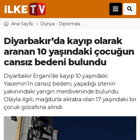
Ana Sayfa
Dünya - Diplomasi
Diyarbakır’da kayıp olarak
aranan 10 yaşındaki çocuğun
cansız bedeni bulundu
Diyarbakır Ergani’de kayıp 10 yaşındaki
Yasemin’in cansız bedeni, yaşadığı sitenin
yakınındaki yangın merdiveninde bulundu.
Olayla ilgili, mağdurla akraba olan 17 yaşındaki bir
çocuk gözaltına alındı.