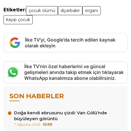
Etiketler:
çocuk ölümü
diyarbakır
ergani
kayıp çocuk
İlke TV'yi, Google'da tercih edilen kaynak
olarak ekleyin
İlke TV’nin özel haberlerini ve güncel
gelişmeleri anında takip etmek için tıklayarak
WhatsApp kanalımıza abone olabilirsiniz.
SON HABERLER
Doğa kendi ebrusunu çizdi: Van Gölü’nde
büyüleyen görüntü
7 Ağustos 2026
10:59