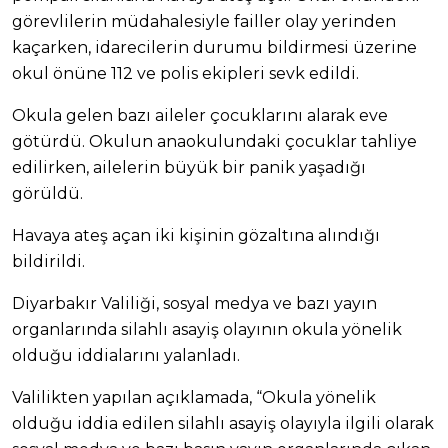
görevlilerin müdahalesiyle failler olay yerinden
kaçarken, idarecilerin durumu bildirmesi üzerine
okul önüne 112 ve polis ekipleri sevk edildi.
Okula gelen bazı aileler çocuklarını alarak eve
götürdü. Okulun anaokulundaki çocuklar tahliye
edilirken, ailelerin büyük bir panik yaşadığı
görüldü.
Havaya ateş açan iki kişinin gözaltına alındığı
bildirildi.
Diyarbakır Valiliği, sosyal medya ve bazı yayın
organlarında silahlı asayiş olayının okula yönelik
olduğu iddialarını yalanladı.
Valilikten yapılan açıklamada, “Okula yönelik
olduğu iddia edilen silahlı asayiş olayıyla ilgili olarak