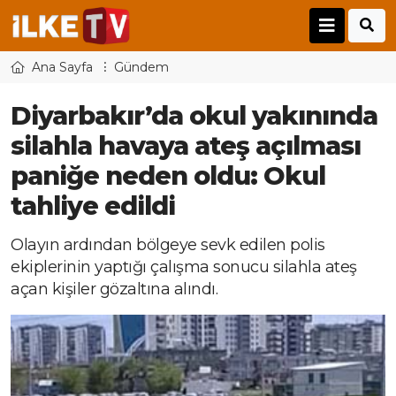
Ana Sayfa
Gündem
Diyarbakır’da okul yakınında
silahla havaya ateş açılması
paniğe neden oldu: Okul
tahliye edildi
Olayın ardından bölgeye sevk edilen polis
ekiplerinin yaptığı çalışma sonucu silahla ateş
açan kişiler gözaltına alındı.