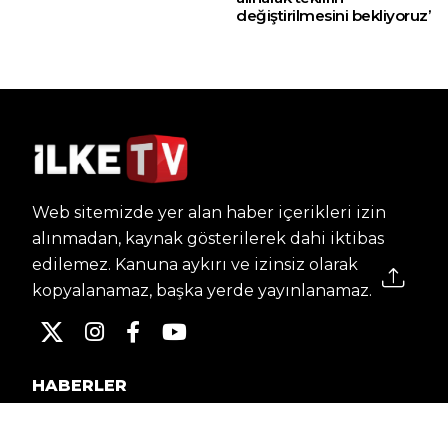
değiştirilmesini bekliyoruz’
Web sitemizde yer alan haber içerikleri izin
alınmadan, kaynak gösterilerek dahi iktibas
edilemez. Kanuna aykırı ve izinsiz olarak
kopyalanamaz, başka yerde yayınlanamaz.
HABERLER