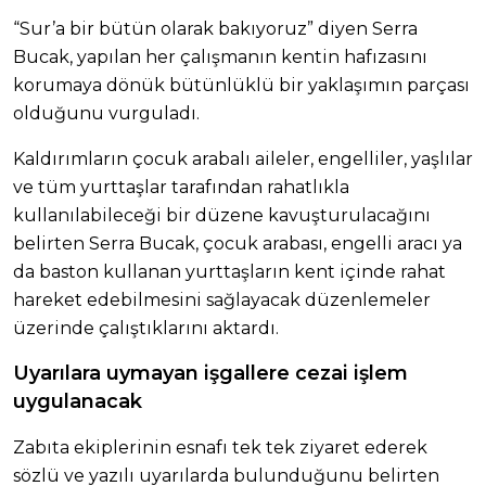
“Sur’a bir bütün olarak bakıyoruz” diyen Serra
Bucak, yapılan her çalışmanın kentin hafızasını
korumaya dönük bütünlüklü bir yaklaşımın parçası
olduğunu vurguladı.
Kaldırımların çocuk arabalı aileler, engelliler, yaşlılar
ve tüm yurttaşlar tarafından rahatlıkla
kullanılabileceği bir düzene kavuşturulacağını
belirten Serra Bucak, çocuk arabası, engelli aracı ya
da baston kullanan yurttaşların kent içinde rahat
hareket edebilmesini sağlayacak düzenlemeler
üzerinde çalıştıklarını aktardı.
Uyarılara uymayan işgallere cezai işlem
uygulanacak
Zabıta ekiplerinin esnafı tek tek ziyaret ederek
sözlü ve yazılı uyarılarda bulunduğunu belirten