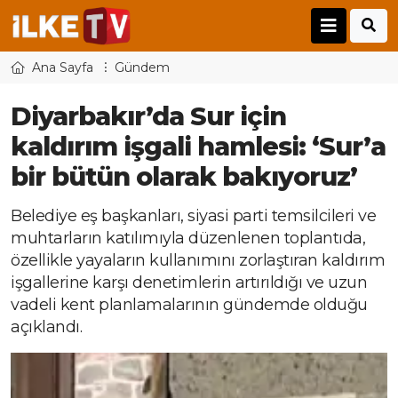
Ana Sayfa
Gündem
Diyarbakır’da Sur için
kaldırım işgali hamlesi: ‘Sur’a
bir bütün olarak bakıyoruz’
Belediye eş başkanları, siyasi parti temsilcileri ve
muhtarların katılımıyla düzenlenen toplantıda,
özellikle yayaların kullanımını zorlaştıran kaldırım
işgallerine karşı denetimlerin artırıldığı ve uzun
vadeli kent planlamalarının gündemde olduğu
açıklandı.