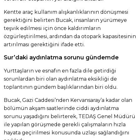
Kentte araç kullanım alışkanlıklarının dönüşmesi
gerektiğini belirten Bucak, insanların yürümeye
teşvik edilmesi için önce kaldırımların
özgürleştirilmesi, ardından da otopark kapasitesinin
artırılması gerektiğini ifade etti.
Sur’daki aydınlatma sorunu gündemde
Yurttaşların ve esnafın en fazla dile getirdiği
sorunlardan biri olan aydınlatma eksikliği de
toplantının gündem başlıklarından biri oldu.
Bucak, Gazi Caddesi’nden Kervansaray’a kadar olan
bölümün akşam saatlerinde ciddi aydınlatma
sorunu yaşadığını belirterek, TEDAŞ Genel Müdürü
ile yapılan görüşmede gerekli çalışmaların hızla
hayata geçirilmesi konusunda uzlaşı sağlandığını