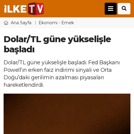
Ana Sayfa
Ekonomi - Emek
Dolar/TL güne yükselişle
başladı
Dolar/TL güne yükselişle başladı. Fed Başkanı
Powell’ın erken faiz indirimi sinyali ve Orta
Doğu’daki gerilimin azalması piyasaları
hareketlendirdi.