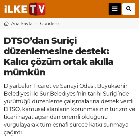
Ana Sayfa
Gündem
DTSO’dan Suriçi
düzenlemesine destek:
Kalıcı çözüm ortak akılla
mümkün
Diyarbakır Ticaret ve Sanayi Odası, Büyükşehir
Belediyesi ile Sur Belediyesi’nin tarihi Suriçi’nde
yürüttüğü düzenleme çalışmalarına destek verdi.
DTSO, kamusal alanların korunmasının turizm ve
ticari hayat açısından önemli olduğunu
vurgulayarak tüm esnafı sürece katkı sunmaya
çağırdı.