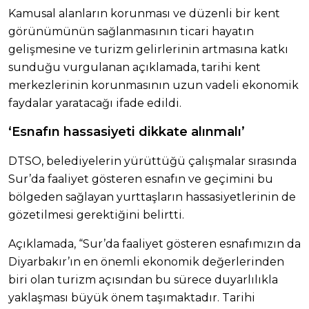
Kamusal alanların korunması ve düzenli bir kent
görünümünün sağlanmasının ticari hayatın
gelişmesine ve turizm gelirlerinin artmasına katkı
sunduğu vurgulanan açıklamada, tarihi kent
merkezlerinin korunmasının uzun vadeli ekonomik
faydalar yaratacağı ifade edildi.
‘Esnafın hassasiyeti dikkate alınmalı’
DTSO, belediyelerin yürüttüğü çalışmalar sırasında
Sur’da faaliyet gösteren esnafın ve geçimini bu
bölgeden sağlayan yurttaşların hassasiyetlerinin de
gözetilmesi gerektiğini belirtti.
Açıklamada, “Sur’da faaliyet gösteren esnafımızın da
Diyarbakır’ın en önemli ekonomik değerlerinden
biri olan turizm açısından bu sürece duyarlılıkla
yaklaşması büyük önem taşımaktadır. Tarihi