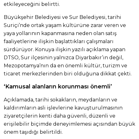
etkileyeceğini belirtti.
Büyükşehir Belediyesi ve Sur Belediyesi, tarihi
Suriçi’nde ortak yaşam kültürüne zarar veren ve
yaya yollarının kapanmasına neden olan satış
faaliyetlerine ilişkin başlattıkları çalışmaları
sürdürüyor. Konuya ilişkin yazılı açıklama yapan
DTSO, Sur ilçesinin yalnızca Diyarbakır’ın değil,
Mezopotamya’nın da en önemli kültür, turizm ve
ticaret merkezlerinden biri olduğuna dikkat çekti.
‘Kamusal alanların korunması önemli’
Açıklamada, tarihi sokakların, meydanların ve
kaldırımların asli işlevlerine kavuşturulmasının
ziyaretçilerin kenti daha güvenli, düzenli ve
erişilebilir biçimde deneyimlemesi açısından büyük
önem taşıdığı belirtildi.