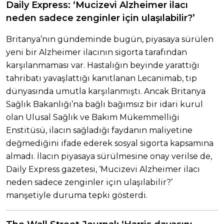
Daily Express: ‘Mucizevi Alzheimer ilacı
neden sadece zenginler için ulaşılabilir?’
Britanya’nın gündeminde bugün, piyasaya sürülen
yeni bir Alzheimer ilacının sigorta tarafından
karşılanmaması var. Hastalığın beyinde yarattığı
tahribatı yavaşlattığı kanıtlanan Lecanimab, tıp
dünyasında umutla karşılanmıştı. Ancak Britanya
Sağlık Bakanlığı’na bağlı bağımsız bir idari kurul
olan Ulusal Sağlık ve Bakım Mükemmelliği
Enstitüsü, ilacın sağladığı faydanın maliyetine
değmediğini ifade ederek sosyal sigorta kapsamına
almadı. İlacın piyasaya sürülmesine onay verilse de,
Daily Express gazetesi, ‘Mucizevi Alzheimer ilacı
neden sadece zenginler için ulaşılabilir?’
manşetiyle duruma tepki gösterdi.