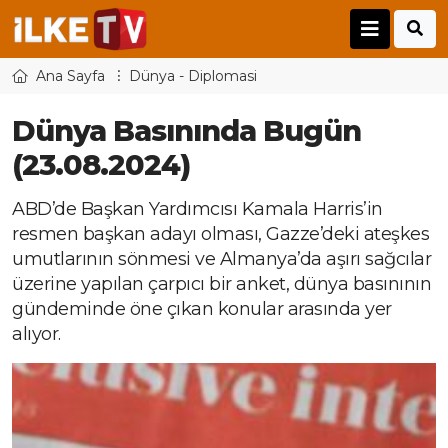
Ana Sayfa
Dünya - Diplomasi
Dünya Basınında Bugün
(23.08.2024)
ABD’de Başkan Yardımcısı Kamala Harris’in
resmen başkan adayı olması, Gazze’deki ateşkes
umutlarının sönmesi ve Almanya’da aşırı sağcılar
üzerine yapılan çarpıcı bir anket, dünya basınının
gündeminde öne çıkan konular arasında yer
alıyor.