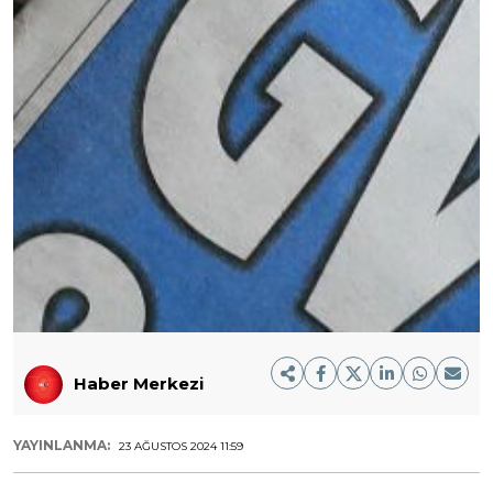
Haber Merkezi
YAYINLANMA:
23 AĞUSTOS 2024 11:59