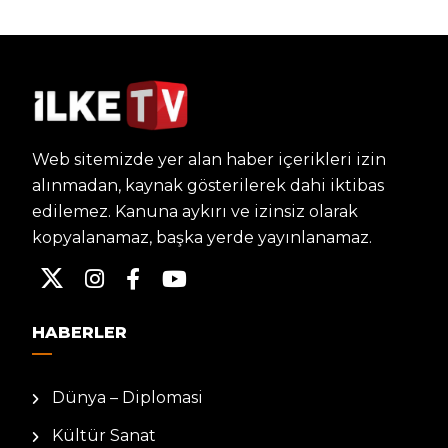
Web sitemizde yer alan haber içerikleri izin
alınmadan, kaynak gösterilerek dahi iktibas
edilemez. Kanuna aykırı ve izinsiz olarak
kopyalanamaz, başka yerde yayınlanamaz.
HABERLER
Dünya – Diplomasi
Kültür Sanat