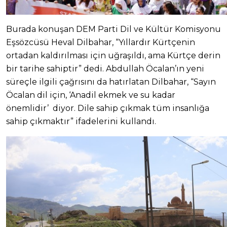
Burada konuşan DEM Parti Dil ve Kültür Komisyonu
Eşsözcüsü Heval Dilbahar, “Yıllardır Kürtçenin
ortadan kaldırılması için uğraşıldı, ama Kürtçe derin
bir tarihe sahiptir” dedi. Abdullah Öcalan’ın yeni
süreçle ilgili çağrısını da hatırlatan Dilbahar, “Sayın
Öcalan dil için, ‘Anadil ekmek ve su kadar
önemlidir’ diyor. Dile sahip çıkmak tüm insanlığa
sahip çıkmaktır” ifadelerini kullandı.