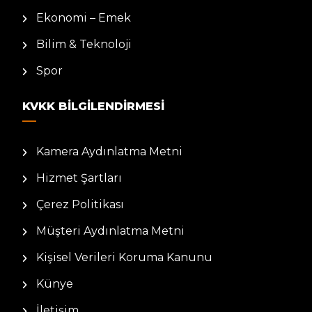
Ekonomi – Emek
Bilim & Teknoloji
Spor
KVKK BILGILENDIRMESI
Kamera Aydınlatma Metni
Hizmet Şartları
Çerez Politikası
Müşteri Aydınlatma Metni
Kişisel Verileri Koruma Kanunu
Künye
İletişim