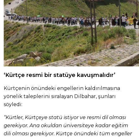
‘Kürtçe resmi bir statüye kavuşmalıdır’
Kürtçenin önündeki engellerin kaldırılmasına
yönelik taleplerini sıralayan Dilbahar, şunları
söyledi:
“Kürtler, Kürtçeye statü istiyor ve resmi dil olması
gerekiyor. Ana okuldan üniversiteye kadar eğitim
dili olması gerekiyor. Kürtçe önündeki tüm engeller