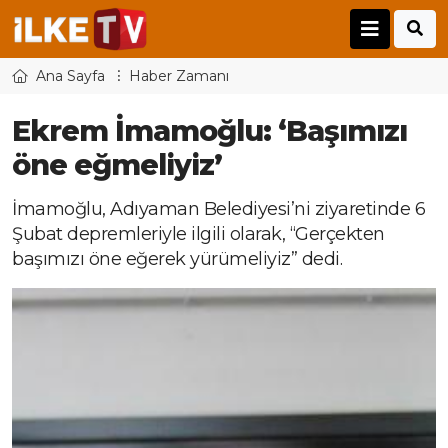
Ana Sayfa
Haber Zamanı
Ekrem İmamoğlu: ‘Başımızı
öne eğmeliyiz’
İmamoğlu, Adıyaman Belediyesi’ni ziyaretinde 6
Şubat depremleriyle ilgili olarak, “Gerçekten
başımızı öne eğerek yürümeliyiz” dedi.