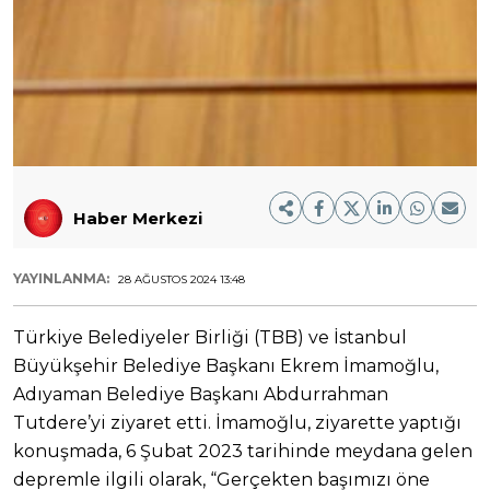
Haber Merkezi
YAYINLANMA:
28 AĞUSTOS 2024 13:48
Türkiye Belediyeler Birliği (TBB) ve İstanbul
Büyükşehir Belediye Başkanı Ekrem İmamoğlu,
Adıyaman Belediye Başkanı Abdurrahman
Tutdere’yi ziyaret etti. İmamoğlu, ziyarette yaptığı
konuşmada, 6 Şubat 2023 tarihinde meydana gelen
depremle ilgili olarak, “Gerçekten başımızı öne