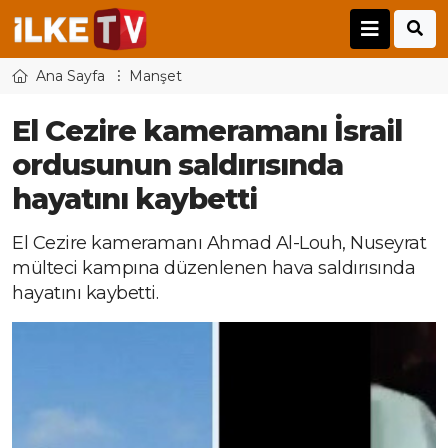
Ana Sayfa
Manşet
El Cezire kameramanı İsrail
ordusunun saldırısında
hayatını kaybetti
El Cezire kameramanı Ahmad Al-Louh, Nuseyrat
mülteci kampına düzenlenen hava saldırısında
hayatını kaybetti.