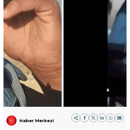
Haber Merkezi