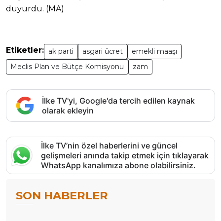
duyurdu. (MA)
Etiketler:
ak parti
asgari ücret
emekli maaşı
Meclis Plan ve Bütçe Komisyonu
zam
İlke TV'yi, Google'da tercih edilen kaynak
olarak ekleyin
İlke TV’nin özel haberlerini ve güncel
gelişmeleri anında takip etmek için tıklayarak
WhatsApp kanalımıza abone olabilirsiniz.
SON HABERLER