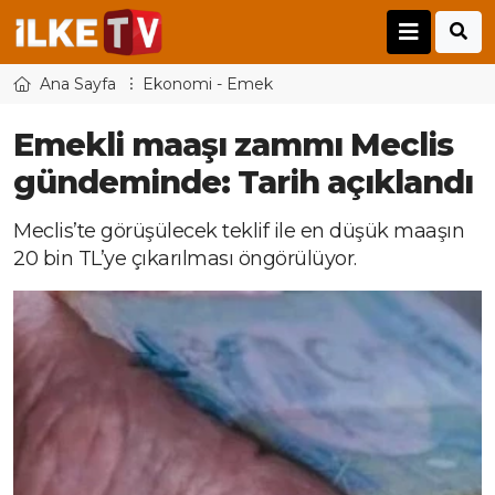
Ana Sayfa
Ekonomi - Emek
Emekli maaşı zammı Meclis
gündeminde: Tarih açıklandı
Meclis’te görüşülecek teklif ile en düşük maaşın
20 bin TL’ye çıkarılması öngörülüyor.