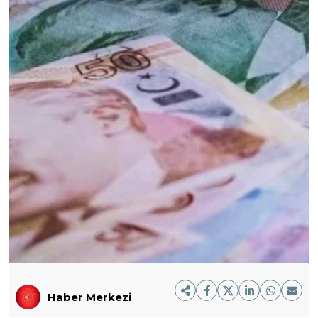
Haber Merkezi