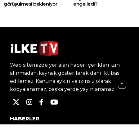
görüşülmesi bekleniyor
engelledi?
Web sitemizde yer alan haber içerikleri izin
alınmadan, kaynak gösterilerek dahi iktibas
edilemez. Kanuna aykırı ve izinsiz olarak
kopyalanamaz, başka yerde yayınlanamaz.
HABERLER
Dünya – Diplomasi