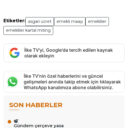
Etiketler:
asgari ücret
emekli maaşı
emekliler
emekliler kartal miting
İlke TV'yi, Google'da tercih edilen kaynak
olarak ekleyin
İlke TV’nin özel haberlerini ve güncel
gelişmeleri anında takip etmek için tıklayarak
WhatsApp kanalımıza abone olabilirsiniz.
SON HABERLER
Gündem çerçeve yasa