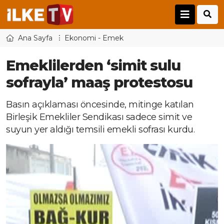
Ana Sayfa
Ekonomi - Emek
Emeklilerden ‘simit sulu
sofrayla’ maaş protestosu
Basın açıklaması öncesinde, mitinge katılan
Birleşik Emekliler Sendikası sadece simit ve
suyun yer aldığı temsili emekli sofrası kurdu.