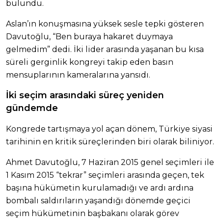
bulundu.
Aslan’ın konuşmasına yüksek sesle tepki gösteren
Davutoğlu, “Ben buraya hakaret duymaya
gelmedim” dedi. İki lider arasında yaşanan bu kısa
süreli gerginlik kongreyi takip eden basın
mensuplarının kameralarına yansıdı.
İki seçim arasındaki süreç yeniden
gündemde
Kongrede tartışmaya yol açan dönem, Türkiye siyasi
tarihinin en kritik süreçlerinden biri olarak biliniyor.
Ahmet Davutoğlu, 7 Haziran 2015 genel seçimleri ile
1 Kasım 2015 “tekrar” seçimleri arasında geçen, tek
başına hükümetin kurulamadığı ve ardı ardına
bombalı saldırıların yaşandığı dönemde geçici
seçim hükümetinin başbakanı olarak görev