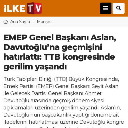
Ana Sayfa
Manşet
EMEP Genel Başkanı Aslan,
Davutoğlu’na geçmişini
hatırlattı: TTB kongresinde
gerilim yaşandı
Türk Tabipleri Birliği (TTB) Büyük Kongresi’nde,
Emek Partisi (EMEP) Genel Başkanı Seyit Aslan
ile Gelecek Partisi Genel Başkanı Ahmet
Davutoğlu arasında geçmiş dönem siyasi
açıklamaları üzerinden gerilim yaşandı. Aslan’ın,
Davutoğlu’nun başbakanlık yaptığı döneme ait
ifadelerini hatırlatması üzerine Davutoğlu kongre