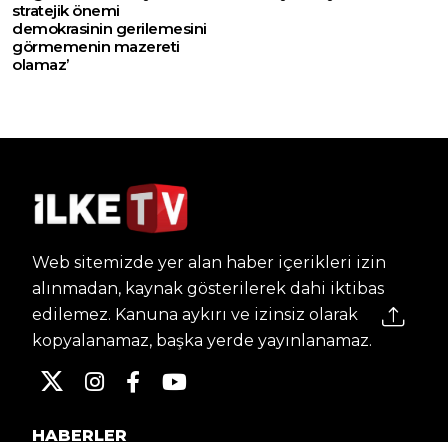
stratejik önemi
demokrasinin gerilemesini
görmemenin mazereti
olamaz’
Web sitemizde yer alan haber içerikleri izin
alınmadan, kaynak gösterilerek dahi iktibas
edilemez. Kanuna aykırı ve izinsiz olarak
kopyalanamaz, başka yerde yayınlanamaz.
HABERLER