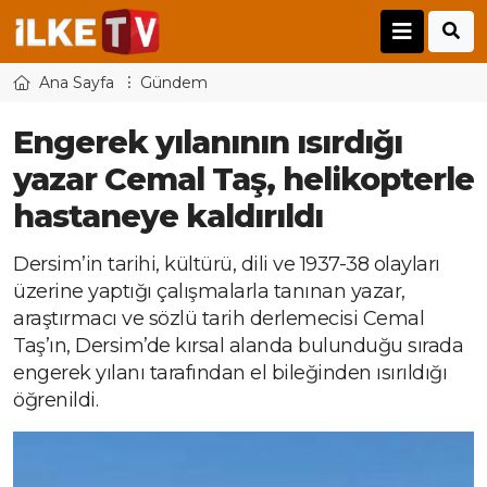
Ana Sayfa
Gündem
Engerek yılanının ısırdığı
yazar Cemal Taş, helikopterle
hastaneye kaldırıldı
Dersim’in tarihi, kültürü, dili ve 1937-38 olayları
üzerine yaptığı çalışmalarla tanınan yazar,
araştırmacı ve sözlü tarih derlemecisi Cemal
Taş’ın, Dersim’de kırsal alanda bulunduğu sırada
engerek yılanı tarafından el bileğinden ısırıldığı
öğrenildi.