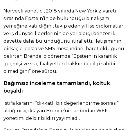
Norveçli yönetici, 2018 yılında New York ziyareti
sırasında Epstein’in de bulunduğu bir akşam
yemeğine katıldığını, takip eden yıl ise diplomatlar
ve iş dünyası liderlerinin de yer aldığı benzer iki
davette daha bulunduğunu itiraf etti. İletişiminin
birkaç e-posta ve SMS mesajından ibaret olduğunu
belirten Brende, o dönemde “Epstein’ın karanlık
geçmişi ve suç faaliyetleri hakkında bilgi sahibi
olmadığını” öne sürdü.
Bağımsız inceleme tamamlandı, koltuk
boşaldı
İstifa kararını “dikkatli bir değerlendirme sonrası”
aldığını açıklayan Brende’nin ardından WEF
yönetimi de bir bildiri yayımladı.