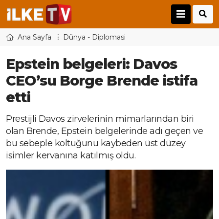
Ana Sayfa
Dünya - Diplomasi
Epstein belgeleri: Davos
CEO’su Borge Brende istifa
etti
Prestijli Davos zirvelerinin mimarlarından biri
olan Brende, Epstein belgelerinde adı geçen ve
bu sebeple koltuğunu kaybeden üst düzey
isimler kervanına katılmış oldu.