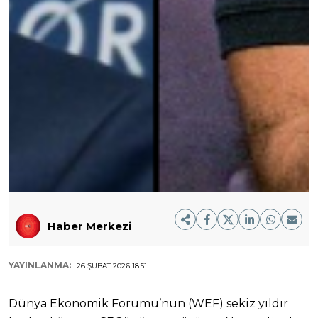
Haber Merkezi
YAYINLANMA:
26 ŞUBAT 2026 18:51
Dünya Ekonomik Forumu’nun (WEF) sekiz yıldır