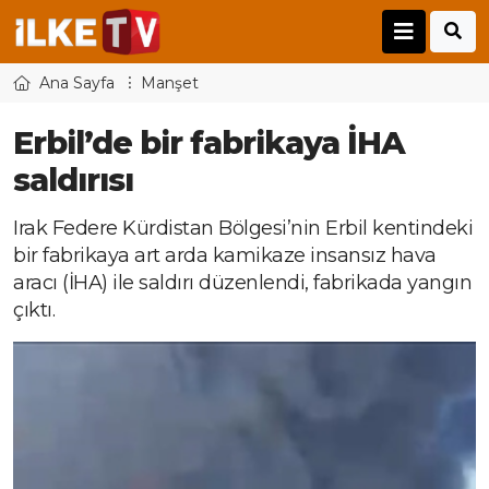
Ana Sayfa
Manşet
Erbil’de bir fabrikaya İHA
saldırısı
Irak Federe Kürdistan Bölgesi’nin Erbil kentindeki
bir fabrikaya art arda kamikaze insansız hava
aracı (İHA) ile saldırı düzenlendi, fabrikada yangın
çıktı.