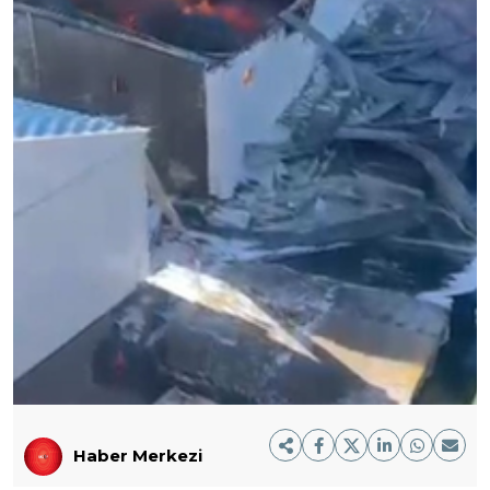
Haber Merkezi