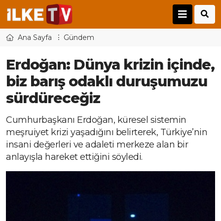
Ana Sayfa
Gündem
Erdoğan: Dünya krizin içinde,
biz barış odaklı duruşumuzu
sürdüreceğiz
Cumhurbaşkanı Erdoğan, küresel sistemin
meşruiyet krizi yaşadığını belirterek, Türkiye’nin
insani değerleri ve adaleti merkeze alan bir
anlayışla hareket ettiğini söyledi.